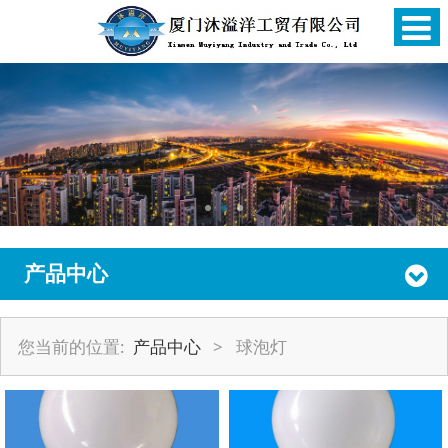
产品中心
您当前的位置:
产品中心
>
球泡灯