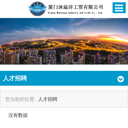
人才招聘
您当前的位置:
人才招聘
没有数据