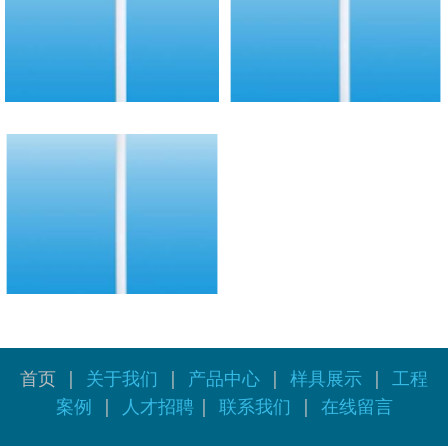
首页
|
关于我们
|
产品中心
|
样具展示
|
工程
案例
|
人才招聘
|
联系我们
|
在线留言