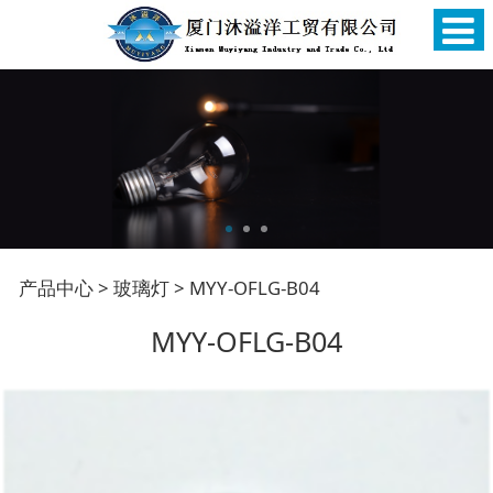
MYY-OFLG-B04
产品中心
>
玻璃灯
>
MYY-OFLG-B04
MYY-OFLG-B04