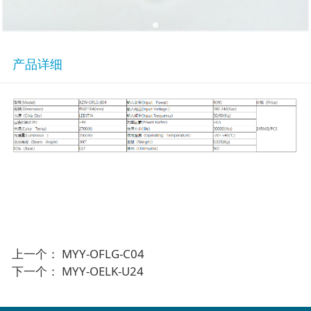
产品详细
上一个：
MYY-OFLG-C04
下一个：
MYY-OELK-U24