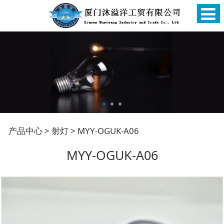
MYY-OGUK-A06
产品中心
>
射灯
>
MYY-OGUK-A06
MYY-OGUK-A06