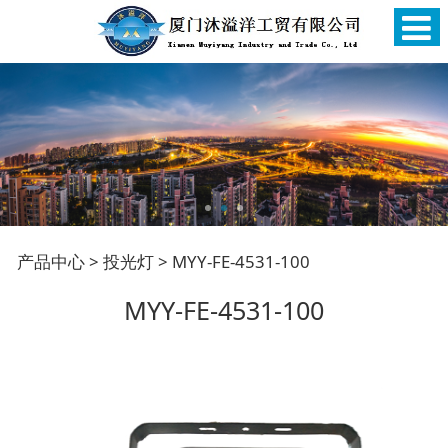
MYY-FE-4531-100
产品中心
>
投光灯
>
MYY-FE-4531-100
MYY-FE-4531-100